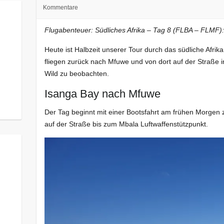
Kommentare
Flugabenteuer: Südliches Afrika – Tag 8 (FLBA – FLMF):
Heute ist Halbzeit unserer Tour durch das südliche Afrik
fliegen zurück nach Mfuwe und von dort auf der Straße
Wild zu beobachten.
Isanga Bay nach Mfuwe
Der Tag beginnt mit einer Bootsfahrt am frühen Morgen
auf der Straße bis zum Mbala Luftwaffenstützpunkt.