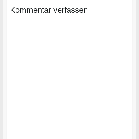
Kommentar verfassen