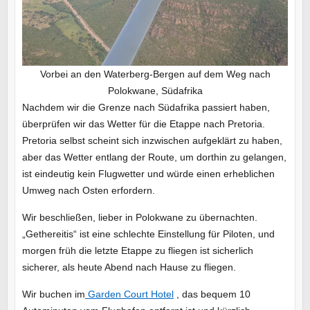
Vorbei an den Waterberg-Bergen auf dem Weg nach
Polokwane, Südafrika
Nachdem wir die Grenze nach Südafrika passiert haben,
überprüfen wir das Wetter für die Etappe nach Pretoria.
Pretoria selbst scheint sich inzwischen aufgeklärt zu haben,
aber das Wetter entlang der Route, um dorthin zu gelangen,
ist eindeutig kein Flugwetter und würde einen erheblichen
Umweg nach Osten erfordern.
Wir beschließen, lieber in Polokwane zu übernachten.
„Gethereitis“ ist eine schlechte Einstellung für Piloten, und
morgen früh die letzte Etappe zu fliegen ist sicherlich
sicherer, als heute Abend nach Hause zu fliegen.
Wir buchen im
Garden Court Hotel
, das bequem 10