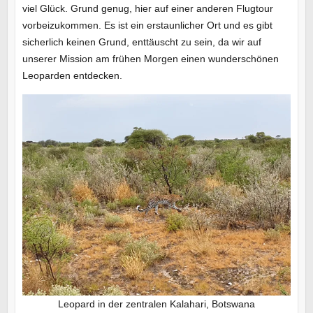
viel Glück. Grund genug, hier auf einer anderen Flugtour
vorbeizukommen. Es ist ein erstaunlicher Ort und es gibt
sicherlich keinen Grund, enttäuscht zu sein, da wir auf
unserer Mission am frühen Morgen einen wunderschönen
Leoparden entdecken.
Leopard in der zentralen Kalahari, Botswana