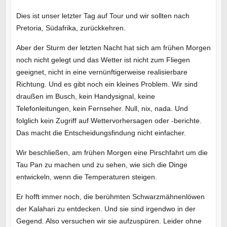
Dies ist unser letzter Tag auf Tour und wir sollten nach
Pretoria, Südafrika, zurückkehren.
Aber der Sturm der letzten Nacht hat sich am frühen Morgen
noch nicht gelegt und das Wetter ist nicht zum Fliegen
geeignet, nicht in eine vernünftigerweise realisierbare
Richtung. Und es gibt noch ein kleines Problem. Wir sind
draußen im Busch, kein Handysignal, keine
Telefonleitungen, kein Fernseher. Null, nix, nada. Und
folglich kein Zugriff auf Wettervorhersagen oder -berichte.
Das macht die Entscheidungsfindung nicht einfacher.
Wir beschließen, am frühen Morgen eine Pirschfahrt um die
Tau Pan zu machen und zu sehen, wie sich die Dinge
entwickeln, wenn die Temperaturen steigen.
Er hofft immer noch, die berühmten Schwarzmähnenlöwen
der Kalahari zu entdecken. Und sie sind irgendwo in der
Gegend. Also versuchen wir sie aufzuspüren. Leider ohne