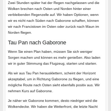
Zwei Stunden später hat der Regen nachgelassen und die
Wolken brechen nach Osten und Norden hinter einer
verbleibenden Regenzelle auf. Wir haben Optionen, wenn
wir es nicht nach Süden nach Gaborone schaffen, können
wir nach Francistown im Osten oder zurück nach Maun im
Norden fliegen.
Tau Pan nach Gaborone
Wenn Sie einen Plan haben, müssen Sie sich weniger
Sorgen machen und können es mehr genießen. Also laden
wir in guter Stimmung das Flugzeug, starten und starten.
Als wir aus Tau Pan herausklettern, scheint der Horizont
akzeptabel, um in Richtung Gaborone zu fliegen, und eine
mögliche Route nach Osten sieht ebenfalls positiv aus. Wir
nehmen Kurs auf Gaborone.
Je näher wir Gaborone kommen, desto niedriger wird die
Wolkendecke. Wir haben die Wetterfront, die letzte Nacht