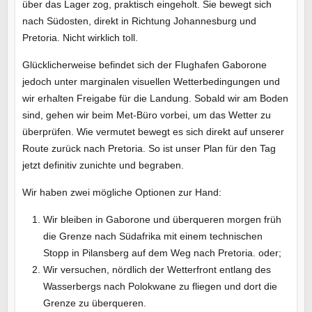
über das Lager zog, praktisch eingeholt. Sie bewegt sich
nach Südosten, direkt in Richtung Johannesburg und
Pretoria. Nicht wirklich toll.
Glücklicherweise befindet sich der Flughafen Gaborone
jedoch unter marginalen visuellen Wetterbedingungen und
wir erhalten Freigabe für die Landung. Sobald wir am Boden
sind, gehen wir beim Met-Büro vorbei, um das Wetter zu
überprüfen. Wie vermutet bewegt es sich direkt auf unserer
Route zurück nach Pretoria. So ist unser Plan für den Tag
jetzt definitiv zunichte und begraben.
Wir haben zwei mögliche Optionen zur Hand:
Wir bleiben in Gaborone und überqueren morgen früh
die Grenze nach Südafrika mit einem technischen
Stopp in Pilansberg auf dem Weg nach Pretoria. oder;
Wir versuchen, nördlich der Wetterfront entlang des
Wasserbergs nach Polokwane zu fliegen und dort die
Grenze zu überqueren.