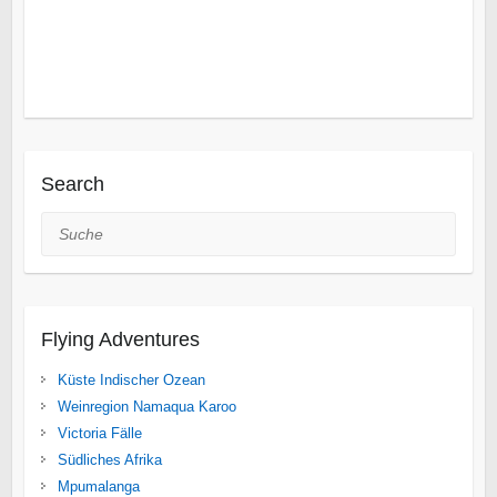
Search
Suche
Flying Adventures
Küste Indischer Ozean
Weinregion Namaqua Karoo
Victoria Fälle
Südliches Afrika
Mpumalanga