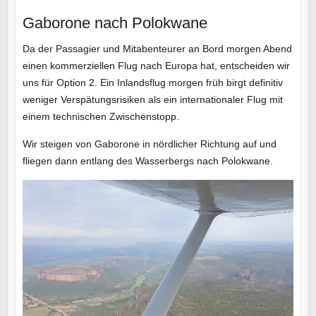
Gaborone nach Polokwane
Da der Passagier und Mitabenteurer an Bord morgen Abend
einen kommerziellen Flug nach Europa hat, entscheiden wir
uns für Option 2. Ein Inlandsflug morgen früh birgt definitiv
weniger Verspätungsrisiken als ein internationaler Flug mit
einem technischen Zwischenstopp.
Wir steigen von Gaborone in nördlicher Richtung auf und
fliegen dann entlang des Wasserbergs nach Polokwane.