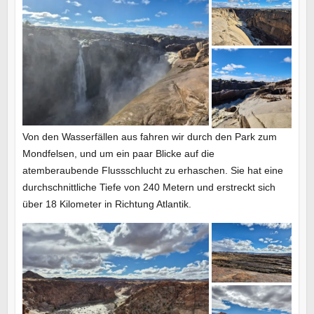
Von den Wasserfällen aus fahren wir durch den Park zum
Mondfelsen, und um ein paar Blicke auf die
atemberaubende Flussschlucht zu erhaschen. Sie hat eine
durchschnittliche Tiefe von 240 Metern und erstreckt sich
über 18 Kilometer in Richtung Atlantik.