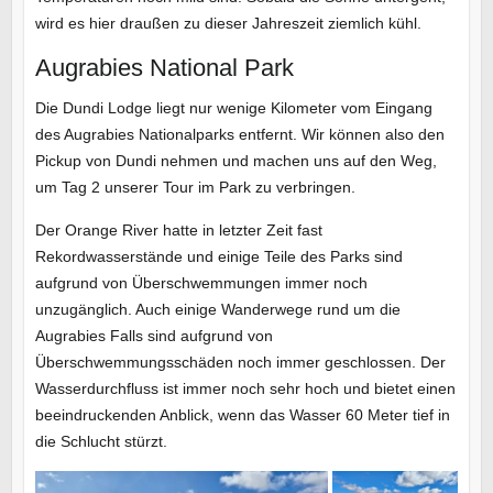
wird es hier draußen zu dieser Jahreszeit ziemlich kühl.
Augrabies National Park
Die Dundi Lodge liegt nur wenige Kilometer vom Eingang
des Augrabies Nationalparks entfernt. Wir können also den
Pickup von Dundi nehmen und machen uns auf den Weg,
um Tag 2 unserer Tour im Park zu verbringen.
Der Orange River hatte in letzter Zeit fast
Rekordwasserstände und einige Teile des Parks sind
aufgrund von Überschwemmungen immer noch
unzugänglich. Auch einige Wanderwege rund um die
Augrabies Falls sind aufgrund von
Überschwemmungsschäden noch immer geschlossen. Der
Wasserdurchfluss ist immer noch sehr hoch und bietet einen
beeindruckenden Anblick, wenn das Wasser 60 Meter tief in
die Schlucht stürzt.