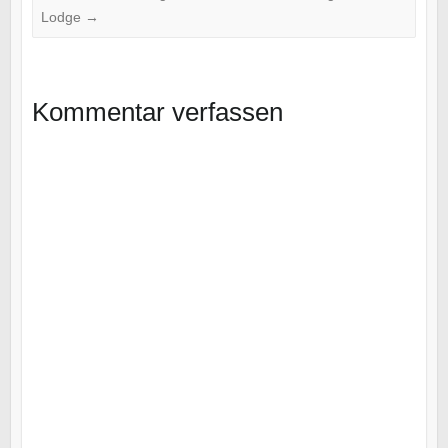
Lodge
→
Kommentar verfassen