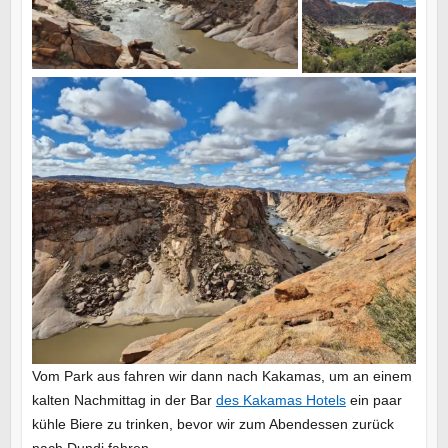
Vom Park aus fahren wir dann nach Kakamas, um an einem
kalten Nachmittag in der Bar
des Kakamas Hotels
ein paar
kühle Biere zu trinken, bevor wir zum Abendessen zurück