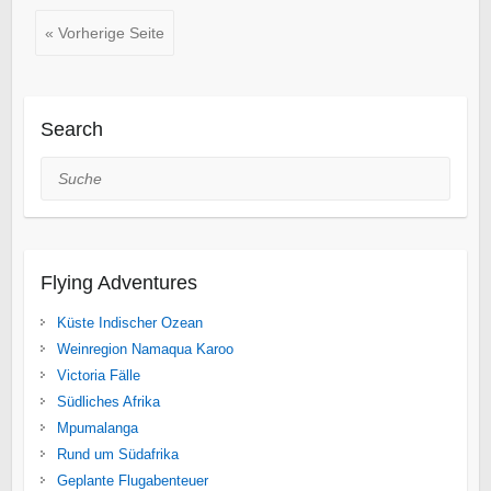
« Vorherige Seite
Search
Suche
Flying Adventures
Küste Indischer Ozean
Weinregion Namaqua Karoo
Victoria Fälle
Südliches Afrika
Mpumalanga
Rund um Südafrika
Geplante Flugabenteuer