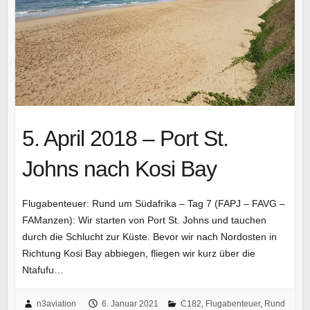
5. April 2018 – Port St.
Johns nach Kosi Bay
Flugabenteuer: Rund um Südafrika – Tag 7 (FAPJ – FAVG –
FAManzen): Wir starten von Port St. Johns und tauchen
durch die Schlucht zur Küste. Bevor wir nach Nordosten in
Richtung Kosi Bay abbiegen, fliegen wir kurz über die
Ntafufu…
n3aviation
6. Januar 2021
C182
,
Flugabenteuer
,
Rund