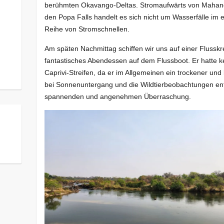
berühmten Okavango-Deltas. Stromaufwärts von Mahangu
den Popa Falls handelt es sich nicht um Wasserfälle im 
k
Reihe von Stromschnellen.
Am späten Nachmittag schiffen wir uns auf einer Flusskr
fantastisches Abendessen auf dem Flussboot. Er hatte 
Caprivi-Streifen, da er im Allgemeinen ein trockener und l
bei Sonnenuntergang und die Wildtierbeobachtungen en
spannenden und angenehmen Überraschung.