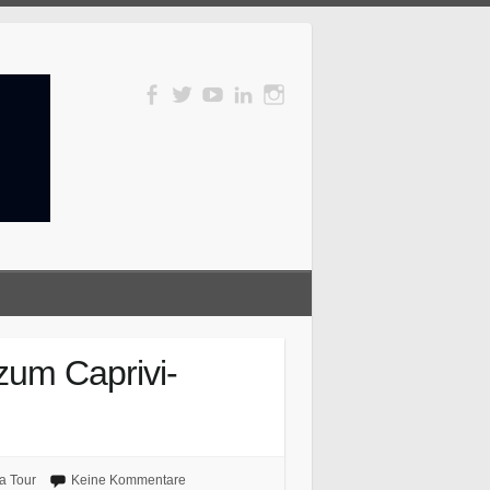
zum Caprivi-
a Tour
Keine Kommentare