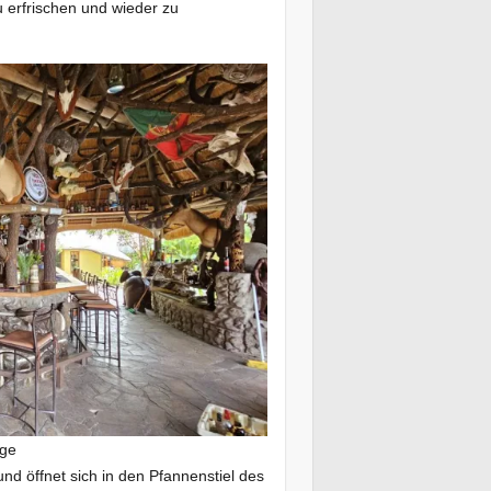
 erfrischen und wieder zu
dge
d öffnet sich in den Pfannenstiel des