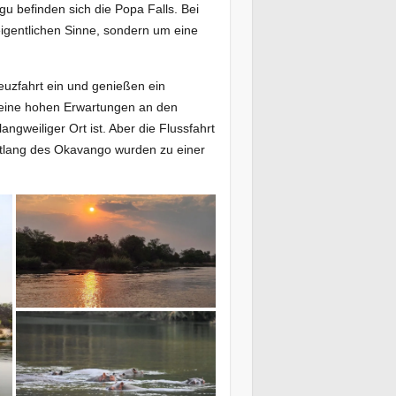
 befinden sich die Popa Falls. Bei
eigentlichen Sinne, sondern um eine
euzfahrt ein und genießen ein
keine hohen Erwartungen an den
angweiliger Ort ist. Aber die Flussfahrt
tlang des Okavango wurden zu einer