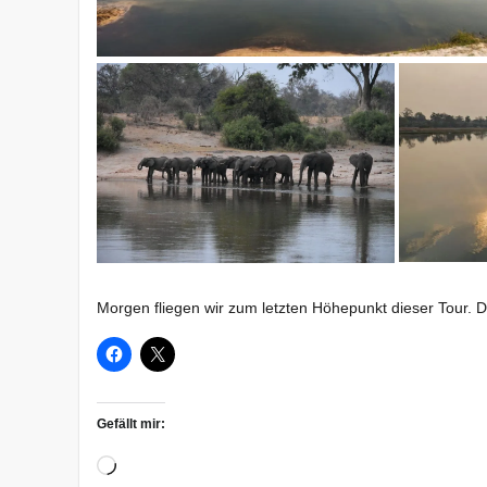
Morgen fliegen wir zum letzten Höhepunkt dieser Tour. 
Gefällt mir:
Wird