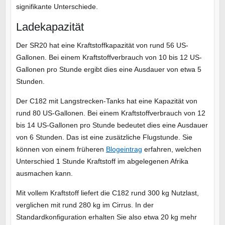
signifikante Unterschiede.
Ladekapazität
Der SR20 hat eine Kraftstoffkapazität von rund 56 US-
Gallonen. Bei einem Kraftstoffverbrauch von 10 bis 12 US-
Gallonen pro Stunde ergibt dies eine Ausdauer von etwa 5
Stunden.
Der C182 mit Langstrecken-Tanks hat eine Kapazität von
rund 80 US-Gallonen. Bei einem Kraftstoffverbrauch von 12
bis 14 US-Gallonen pro Stunde bedeutet dies eine Ausdauer
von 6 Stunden. Das ist eine zusätzliche Flugstunde. Sie
können von einem früheren
Blogeintrag
erfahren, welchen
Unterschied 1 Stunde Kraftstoff im abgelegenen Afrika
ausmachen kann.
Mit vollem Kraftstoff liefert die C182 rund 300 kg Nutzlast,
verglichen mit rund 280 kg im Cirrus. In der
Standardkonfiguration erhalten Sie also etwa 20 kg mehr