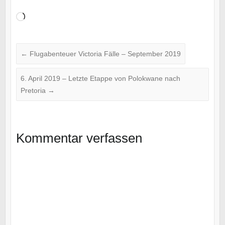
Wird
geladen …
←
Flugabenteuer Victoria Fälle – September 2019
6. April 2019 – Letzte Etappe von Polokwane nach
Pretoria
→
Kommentar verfassen