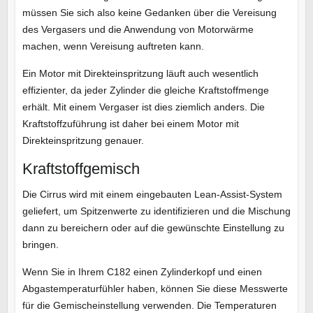
müssen Sie sich also keine Gedanken über die Vereisung
des Vergasers und die Anwendung von Motorwärme
machen, wenn Vereisung auftreten kann.
Ein Motor mit Direkteinspritzung läuft auch wesentlich
effizienter, da jeder Zylinder die gleiche Kraftstoffmenge
erhält. Mit einem Vergaser ist dies ziemlich anders. Die
Kraftstoffzuführung ist daher bei einem Motor mit
Direkteinspritzung genauer.
Kraftstoffgemisch
Die Cirrus wird mit einem eingebauten Lean-Assist-System
geliefert, um Spitzenwerte zu identifizieren und die Mischung
dann zu bereichern oder auf die gewünschte Einstellung zu
bringen.
Wenn Sie in Ihrem C182 einen Zylinderkopf und einen
Abgastemperaturfühler haben, können Sie diese Messwerte
für die Gemischeinstellung verwenden. Die Temperaturen