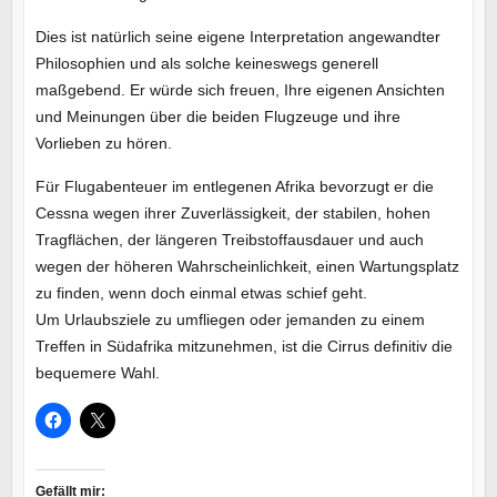
Dies ist natürlich seine eigene Interpretation angewandter
Philosophien und als solche keineswegs generell
maßgebend. Er würde sich freuen, Ihre eigenen Ansichten
und Meinungen über die beiden Flugzeuge und ihre
Vorlieben zu hören.
Für Flugabenteuer im entlegenen Afrika bevorzugt er die
Cessna wegen ihrer Zuverlässigkeit, der stabilen, hohen
Tragflächen, der längeren Treibstoffausdauer und auch
wegen der höheren Wahrscheinlichkeit, einen Wartungsplatz
zu finden, wenn doch einmal etwas schief geht.
Um Urlaubsziele zu umfliegen oder jemanden zu einem
Treffen in Südafrika mitzunehmen, ist die Cirrus definitiv die
bequemere Wahl.
Gefällt mir: