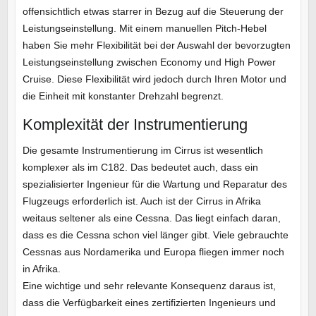
offensichtlich etwas starrer in Bezug auf die Steuerung der
Leistungseinstellung. Mit einem manuellen Pitch-Hebel
haben Sie mehr Flexibilität bei der Auswahl der bevorzugten
Leistungseinstellung zwischen Economy und High Power
Cruise. Diese Flexibilität wird jedoch durch Ihren Motor und
die Einheit mit konstanter Drehzahl begrenzt.
Komplexität der Instrumentierung
Die gesamte Instrumentierung im Cirrus ist wesentlich
komplexer als im C182. Das bedeutet auch, dass ein
spezialisierter Ingenieur für die Wartung und Reparatur des
Flugzeugs erforderlich ist. Auch ist der Cirrus in Afrika
weitaus seltener als eine Cessna. Das liegt einfach daran,
dass es die Cessna schon viel länger gibt. Viele gebrauchte
Cessnas aus Nordamerika und Europa fliegen immer noch
in Afrika.
Eine wichtige und sehr relevante Konsequenz daraus ist,
dass die Verfügbarkeit eines zertifizierten Ingenieurs und