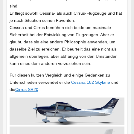
sind.
Er fliegt sowohl Cessna- als auch Cirrus-Flugzeuge und hat
je nach Situation seinen Favoriten.
Cessna und Cirrus bemühen sich beide um maximale
Sicherheit bei der Entwicklung von Flugzeugen. Aber er
glaubt, dass sie eine andere Philosophie anwenden, um
dasselbe Ziel zu erreichen. Er beurteilt das eine nicht als
allgemein überlegen, aber abhängig von den Umständen
kann eines dem anderen vorzuziehen sein.
Für diesen kurzen Vergleich und einige Gedanken zu
Unterschieden verwendet er die
Cessna 182 Skylane
und
die
Cirrus SR20
.