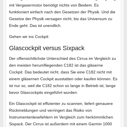
mit Vergasermotor benötigt nichts von Beidem. Es
funktioniert einfach nach den Gesetzen der Physik. Und die
Gesetze der Physik versagen nicht, bis das Universum zu
Ende geht. Das ist unendlich.
Gehen wir ins Cockpit:
Glascockpit versus Sixpack
Der offensichtlichste Unterschied des Cirrus im Vergleich zu
den meisten herumfliegenden C182 ist das gläserne
Cockpit. Das bedeutet nicht, dass Sie eine C182 nicht mit
einem gläsernen Cockpit ausstatten oder kaufen können. Es
ist nur so, weil die C182 schon so lange in Betrieb ist, lange
bevor Glascockpits eingeführt wurden.
Ein Glascockpit ist effizienter zu scannen, liefert genauere
Rückmeldungen und verringert das Risiko von
Instrumentenlesefehlern im Vergleich zum herkömmlichen
Sixpack. Der Cirrus ist außerdem mit einem Garmin 1000