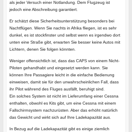
als jeder Versuch einer Notlandung. Dem Flugzeug ist
jedoch eine Abschreibung garantiert.
Er schätzt diese Sicherheitsunterstützung besonders bei
Nachtflügen. Wenn Sie nachts in Afrika fliegen, ist es sehr
dunkel, es ist stockfinster und selbst wenn es irgendwo dort
unten eine Straße gibt, erwarten Sie besser keine Autos mit
Lichtern, denen Sie folgen könnten.
Weniger offensichtlich ist, dass das CAPS von einem Nicht-
Piloten gehandhabt und eingesetzt werden kann. Sie
können Ihre Passagiere leicht in die einfache Bedienung
einweisen, damit sie für den unwahrscheinlichen Fall, dass
ihr Pilot während des Fluges ausfällt, beruhigt sind.
Ein solches System ist nicht im Lieferumfang einer Cessna
enthalten, obwohl es Kits gibt, um eine Cessna mit einem
Fallschirmsystem nachzurüsten. Aber das erhöht natürlich
das Gewicht und wirkt sich auf Ihre Ladekapazität aus.
In Bezug auf die Ladekapazität gibt es einige ziemlich