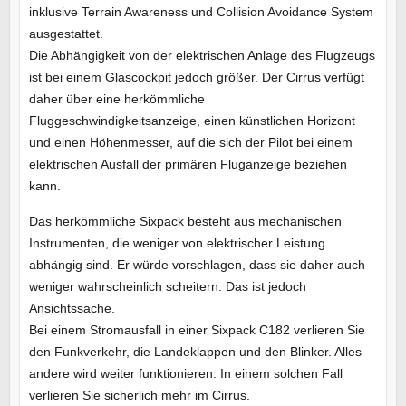
inklusive Terrain Awareness und Collision Avoidance System
ausgestattet.
Die Abhängigkeit von der elektrischen Anlage des Flugzeugs
ist bei einem Glascockpit jedoch größer. Der Cirrus verfügt
daher über eine herkömmliche
Fluggeschwindigkeitsanzeige, einen künstlichen Horizont
und einen Höhenmesser, auf die sich der Pilot bei einem
elektrischen Ausfall der primären Fluganzeige beziehen
kann.
Das herkömmliche Sixpack besteht aus mechanischen
Instrumenten, die weniger von elektrischer Leistung
abhängig sind. Er würde vorschlagen, dass sie daher auch
weniger wahrscheinlich scheitern. Das ist jedoch
Ansichtssache.
Bei einem Stromausfall in einer Sixpack C182 verlieren Sie
den Funkverkehr, die Landeklappen und den Blinker. Alles
andere wird weiter funktionieren. In einem solchen Fall
verlieren Sie sicherlich mehr im Cirrus.