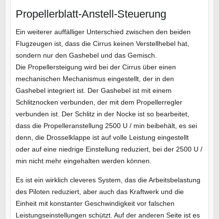
Propellerblatt-Anstell-Steuerung
Ein weiterer auffälliger Unterschied zwischen den beiden
Flugzeugen ist, dass die Cirrus keinen Verstellhebel hat,
sondern nur den Gashebel und das Gemisch.
Die Propellersteigung wird bei der Cirrus über einen
mechanischen Mechanismus eingestellt, der in den
Gashebel integriert ist. Der Gashebel ist mit einem
Schlitznocken verbunden, der mit dem Propellerregler
verbunden ist. Der Schlitz in der Nocke ist so bearbeitet,
dass die Propelleranstellung 2500 U / min beibehält, es sei
denn, die Drosselklappe ist auf volle Leistung eingestellt
oder auf eine niedrige Einstellung reduziert, bei der 2500 U /
min nicht mehr eingehalten werden können.
Es ist ein wirklich cleveres System, das die Arbeitsbelastung
des Piloten reduziert, aber auch das Kraftwerk und die
Einheit mit konstanter Geschwindigkeit vor falschen
Leistungseinstellungen schützt. Auf der anderen Seite ist es