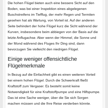
Die hohen Flügel bieten auch eine bessere Sicht auf den
Boden, was bei einer Inspektion eines abgelegenen
Buschstreifens im Tiefflug, der mehr Regen und Termiten
gesehen hat als Wartung, von Vorteil ist. Auf der anderen
Seite behindert der hohe Flügel kurz die Sicht während der
Kurven, insbesondere beim abbiegen von der Basis auf die
letzte Anflugachse. Aber wenn der Himmel, die Sonne und
der Mond während des Fluges Ihr Ding sind, dann
bevorzugen Sie vielleicht den niedrigen Flügel.
Einige weniger offensichtliche
Flügelmerkmale
In Bezug auf die Einfachheit gibt es einen weiteren Vorteil
bei einem hohen Flügel. Durch die Schwerkraft fließt
Kraftstoff zum Vergaser. Es besteht somit keine
Notwendigkeit für eine Kraftstoffpumpe und eine Hilfspumpe.
Das ist eine Sache weniger, über die Sie sich Sorgen
machen müssen und die Ihre Reise verderben könnte.