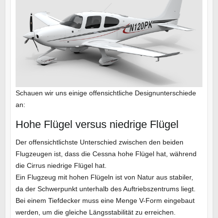
Schauen wir uns einige offensichtliche Designunterschiede
an:
Hohe Flügel versus niedrige Flügel
Der offensichtlichste Unterschied zwischen den beiden
Flugzeugen ist, dass die Cessna hohe Flügel hat, während
die Cirrus niedrige Flügel hat.
Ein Flugzeug mit hohen Flügeln ist von Natur aus stabiler,
da der Schwerpunkt unterhalb des Auftriebszentrums liegt.
Bei einem Tiefdecker muss eine Menge V-Form eingebaut
werden, um die gleiche Längsstabilität zu erreichen.