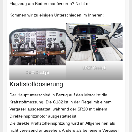
Flugzeug am Boden manövrieren? Nicht er.
Kommen wir zu einigen Unterschieden im Inneren:
SR20 Cockpit
C182 Cockpit
Kraftstoffdosierung
Der Hauptunterschied in Bezug auf den Motor ist die
Kraftstoffmessung. Die C182 ist in der Regel mit einem
Vergaser ausgestattet, während der SR20 mit einem
Direkteinspritzmotor ausgestattet ist.
Die direkte Kraftstoffeinspritzung wird im Allgemeinen als
nicht vereisend angesehen. Anders als bei einem Vergaser